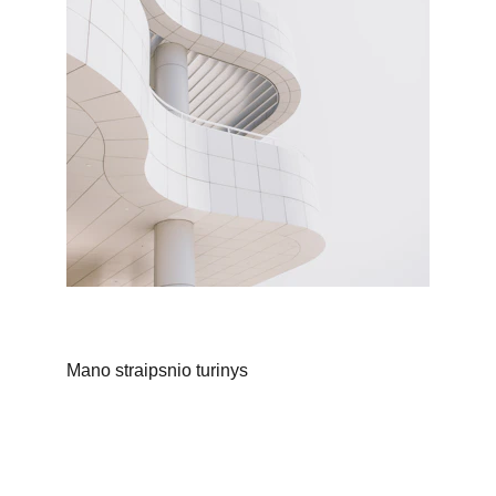
Mano straipsnio turinys