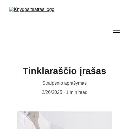
Tinklaraščio įrašas
Straipsnio aprašymas
2/26/2025
1 min read